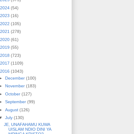
2024
(54)
2023
(16)
2022
(105)
2021
(278)
2020
(61)
2019
(55)
2018
(723)
2017
(1109)
2016
(1043)
►
December
(100)
►
November
(183)
►
October
(127)
►
September
(99)
►
August
(126)
▼
July
(130)
JE, UNAFAHAMU KUWA
UISLAM NDIO DINI YA