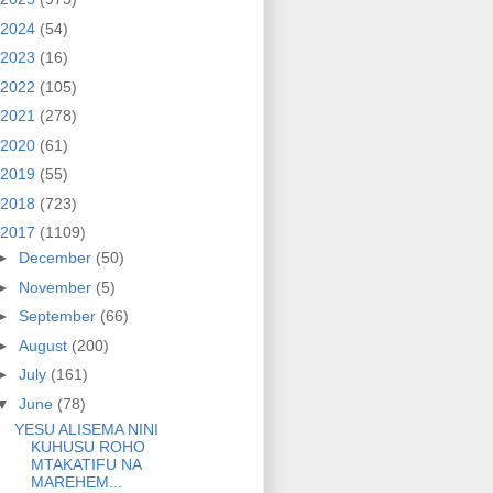
2024
(54)
2023
(16)
2022
(105)
2021
(278)
2020
(61)
2019
(55)
2018
(723)
2017
(1109)
►
December
(50)
►
November
(5)
►
September
(66)
►
August
(200)
►
July
(161)
▼
June
(78)
YESU ALISEMA NINI
KUHUSU ROHO
MTAKATIFU NA
MAREHEM...