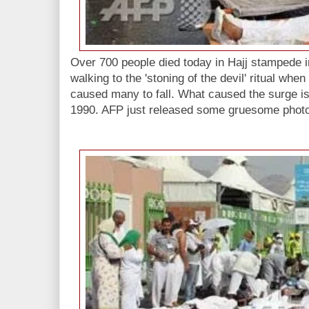
Over 700 people died today in Hajj stampede
walking to the 'stoning of the devil' ritual wh
caused many to fall. What caused the surge is
1990. AFP just released some gruesome photo