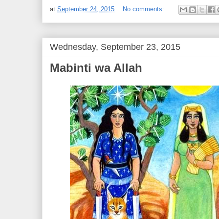
at
September 24, 2015
No comments:
Wednesday, September 23, 2015
Mabinti wa Allah