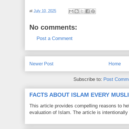
at
July 10, 2025
No comments:
Post a Comment
Newer Post
Home
Subscribe to:
Post Comme
FACTS ABOUT ISLAM EVERY MUS
This article provides compelling reasons to 
evaluation of Islam. The article is intentionally 