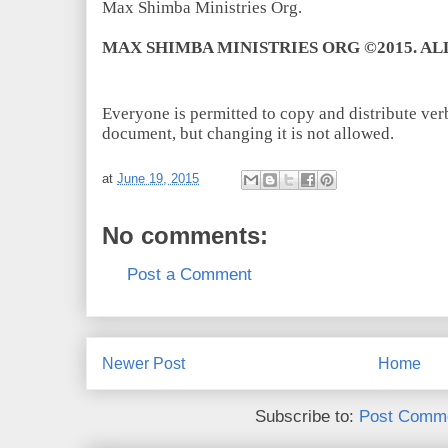
Max Shimba Ministries Org.
MAX SHIMBA MINISTRIES ORG ©2015. AL
Everyone is permitted to copy and distribute verb
document, but changing it is not allowed.
at
June 19, 2015
No comments:
Post a Comment
Newer Post
Home
Subscribe to:
Post Comme