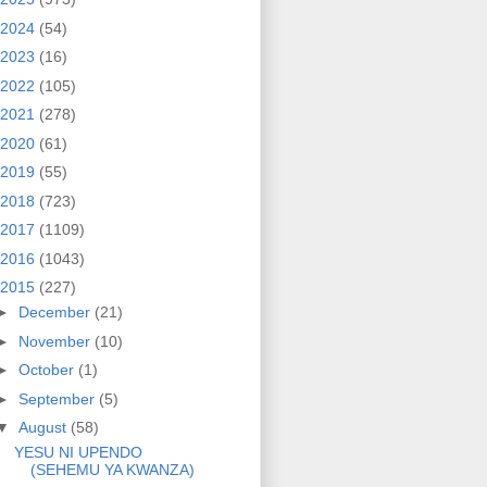
2024
(54)
2023
(16)
2022
(105)
2021
(278)
2020
(61)
2019
(55)
2018
(723)
2017
(1109)
2016
(1043)
2015
(227)
►
December
(21)
►
November
(10)
►
October
(1)
►
September
(5)
▼
August
(58)
YESU NI UPENDO
(SEHEMU YA KWANZA)