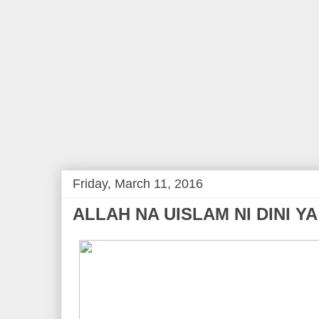
Friday, March 11, 2016
ALLAH NA UISLAM NI DINI Y