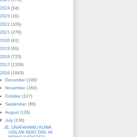
2024
(54)
2023
(16)
2022
(105)
2021
(278)
2020
(61)
2019
(55)
2018
(723)
2017
(1109)
2016
(1043)
►
December
(100)
►
November
(183)
►
October
(127)
►
September
(99)
►
August
(126)
▼
July
(130)
JE, UNAFAHAMU KUWA
UISLAM NDIO DINI YA