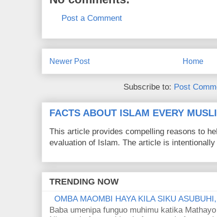
Post a Comment
Newer Post
Home
Subscribe to:
Post Comme
FACTS ABOUT ISLAM EVERY MUS
This article provides compelling reasons to 
evaluation of Islam. The article is intentionally 
TRENDING NOW
OMBA MAOMBI HAYA KILA SIKU ASUBUHI
Baba umenipa funguo muhimu katika Mathayo 